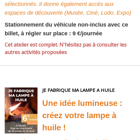
sélectionnés. Il donne également accès aux
espaces de découverte (Musée, Ciné, Ludo, Expo)
Stationnement du véhicule non-inclus avec ce
billet, à régler sur place : 9 €/journée
Cet atelier est complet. N'hésitez pas à consulter les
autres activités proposées
JE FABRIQUE MA LAMPE A HUILE
Une idée lumineuse :
créez votre lampe à
huile !