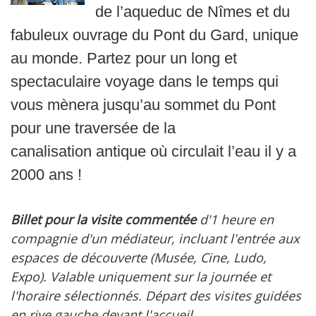
de l’aqueduc de Nîmes et du
fabuleux ouvrage du Pont du Gard, unique
au monde. Partez pour un long et
spectaculaire voyage dans le temps qui
vous mènera jusqu’au sommet du Pont
pour une traversée de la
canalisation antique où circulait l’eau il y a
2000 ans !
Billet pour la visite commentée
d'1 heure en
compagnie d'un médiateur, incluant l'entrée aux
espaces de découverte (Musée, Cine, Ludo,
Expo). Valable uniquement sur la journée et
l'horaire sélectionnés. Départ des visites guidées
en rive gauche devant l'accueil.