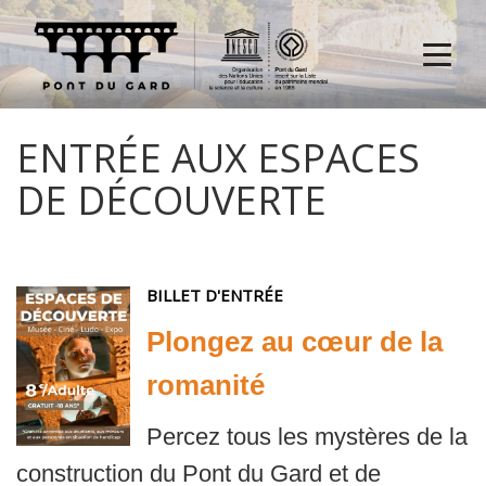
Menu
ENTRÉE AUX ESPACES
DE DÉCOUVERTE
BILLET D'ENTRÉE
Plongez au cœur de la
romanité
Percez tous les mystères de la
construction du Pont du Gard et de