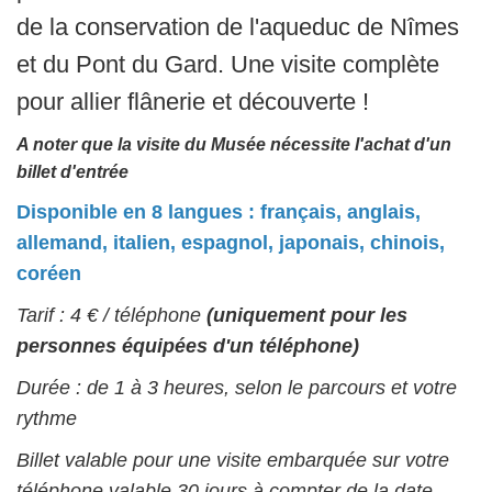
de la conservation de l'aqueduc de Nîmes
et du Pont du Gard. Une visite complète
pour allier flânerie et découverte !
A noter que la visite du Musée nécessite l'achat d'un
billet d'entrée
Disponible en 8 langues : français, anglais,
allemand, italien, espagnol, japonais, chinois,
coréen
Tarif : 4 € / téléphone
(uniquement pour les
personnes équipées d'un téléphone)
Durée : de 1 à 3 heures, selon le parcours et votre
rythme
Billet valable pour une visite embarquée sur votre
téléphone valable 30 jours à compter de la date