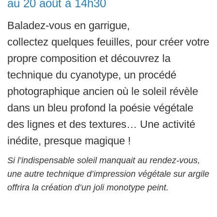
au 20 août à 14h30
Baladez-vous en garrigue,
collectez quelques feuilles, pour créer votre
propre composition et découvrez la
technique du cyanotype, un procédé
photographique ancien où le soleil révèle
dans un bleu profond la poésie végétale
des lignes et des textures… Une activité
inédite, presque magique !
Si l’indispensable soleil manquait au rendez-vous,
une autre technique d’impression végétale sur argile
offrira la création d’un joli monotype peint.