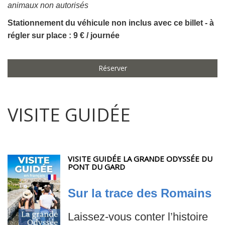
animaux non autorisés
Stationnement du véhicule non inclus avec ce billet - à
régler sur place : 9 € / journée
Réserver
VISITE GUIDÉE
VISITE GUIDÉE LA GRANDE ODYSSÉE DU
PONT DU GARD
Sur la trace des Romains
Laissez-vous conter l’histoire