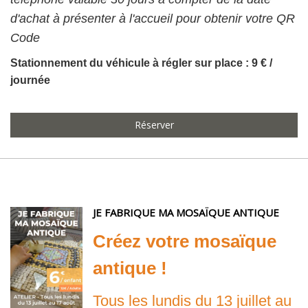
d'achat à présenter à l'accueil pour obtenir votre QR
Code
Stationnement du véhicule à régler sur place : 9 € /
journée
Réserver
JE FABRIQUE MA MOSAÏQUE ANTIQUE
Créez votre mosaïque
antique !
Tous les lundis du 13 juillet au