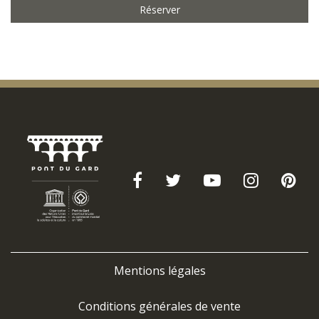
Réserver
Mentions légales
Conditions générales de vente