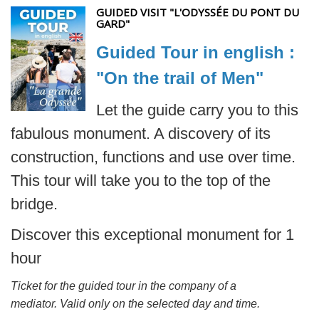
GUIDED VISIT "L'ODYSSÉE DU PONT DU
GARD"
Guided Tour in english :
"On the trail of Men"
Let the guide carry you to this
fabulous monument. A discovery of its
construction, functions and use over time.
This tour will take you to the top of the
bridge.
Discover this exceptional monument for 1
hour
Ticket for the guided tour in the company of a
mediator. Valid only on the selected day and time.