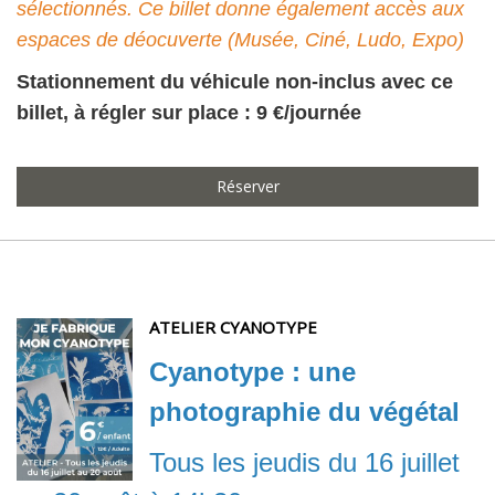
sélectionnés. Ce billet donne également accès aux
espaces de déocuverte (Musée, Ciné, Ludo, Expo)
Stationnement du véhicule non-inclus avec ce
billet, à régler sur place : 9 €/journée
Réserver
ATELIER CYANOTYPE
Cyanotype : une
photographie du végétal
Tous les jeudis du 16 juillet