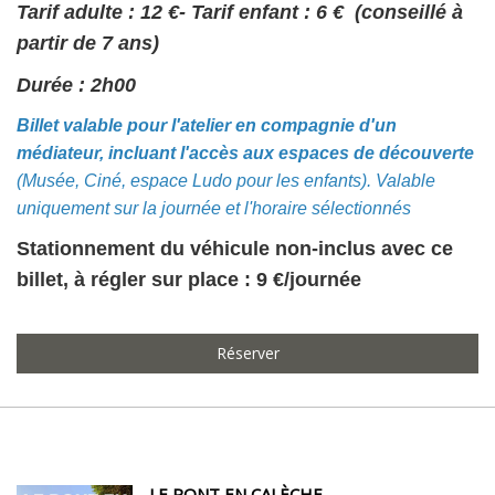
Tarif adulte : 12 €- Tarif enfant : 6 € (conseillé à
partir de 7 ans)
Durée : 2h00
Billet valable pour l'atelier en compagnie d'un
médiateur, incluant l'accès aux espaces de découverte
(Musée, Ciné, espace Ludo pour les enfants). Valable
uniquement sur la journée et l'horaire sélectionnés
Stationnement du véhicule non-inclus avec ce
billet, à régler sur place : 9 €/journée
Réserver
LE PONT EN CALÈCHE