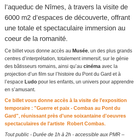
l’aqueduc de Nîmes, à travers la visite de
6000 m2 d’espaces de découverte, offrant
une totale et spectaculaire immersion au
coeur de la romanité.
Ce billet vous donne accès au
Musée
, un des plus grands
centres d’interprétation, totalement immersif, sur le génie
des bâtisseurs romains, ainsi qu’au
cinéma
avec la
projection d’un film sur l’histoire du Pont du Gard et à
l’espace
Ludo
pour les enfants, un univers pour apprendre
en s’amusant.
Ce billet vous donne accès à la visite de l'exposition
temporaire : "Guerre et paix - Combas au Pont du
Gard", réunissant près d'une soixantaine d'oeuvres
spectaculaires de l'artiste Robert Combas.
Tout public - Durée de 1h à 2h - accessible aux PMR –