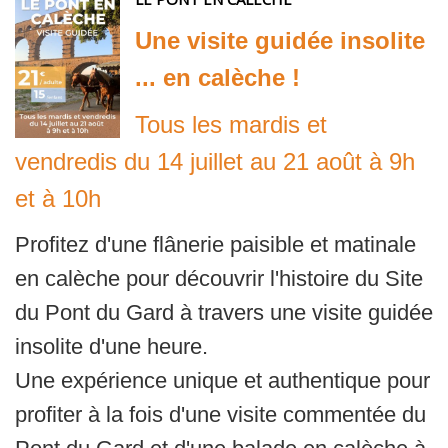
Une visite guidée insolite
... en calèche !
Tous les mardis et
vendredis du 14 juillet au 21 août à 9h
et à 10h
Profitez d'une flânerie paisible et matinale
en calèche pour découvrir l'histoire du Site
du Pont du Gard à travers une visite guidée
insolite d'une heure.
Une expérience unique et authentique pour
profiter à la fois d'une visite commentée du