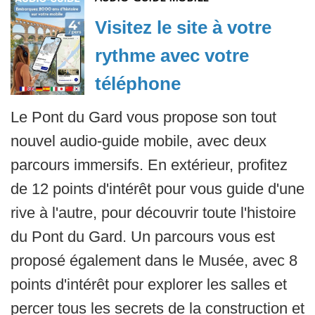
Visitez le site à votre
rythme avec votre
téléphone
Le Pont du Gard vous propose son tout
nouvel audio-guide mobile, avec deux
parcours immersifs. En extérieur, profitez
de 12 points d'intérêt pour vous guide d'une
rive à l'autre, pour découvrir toute l'histoire
du Pont du Gard. Un parcours vous est
proposé également dans le Musée, avec 8
points d'intérêt pour explorer les salles et
percer tous les secrets de la construction et