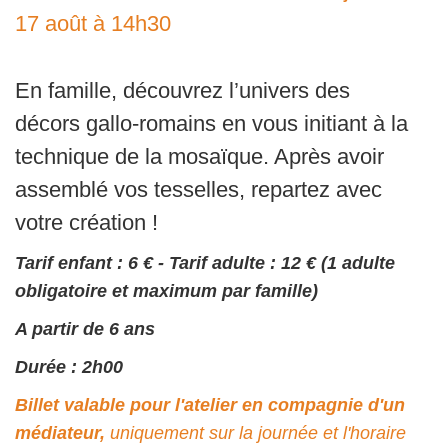
17 août à 14h30
En famille, découvrez l’univers des
décors gallo-romains en vous initiant à la
technique de la mosaïque. Après avoir
assemblé vos tesselles, repartez avec
votre création !
Tarif enfant : 6 € - Tarif adulte : 12 € (1 adulte
obligatoire et maximum par famille)
A partir de 6 ans
Durée : 2h00
Billet valable pour l'atelier en compagnie d'un
médiateur,
uniquement sur la journée et l'horaire