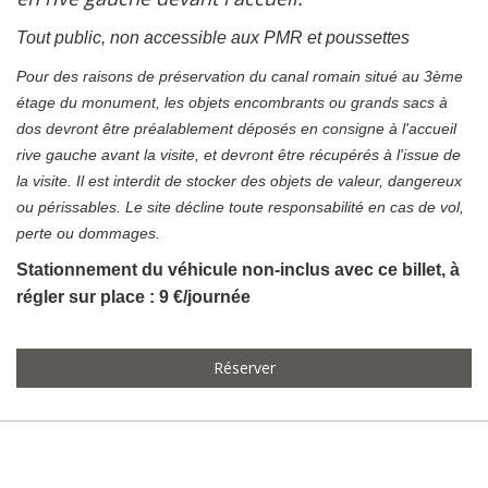
Tout public, non accessible aux PMR et poussettes
Pour des raisons de préservation du canal romain situé au 3ème
étage du monument, les objets encombrants ou grands sacs à
dos devront être préalablement déposés en consigne à l'accueil
rive gauche avant la visite, et devront être récupérés à l'issue de
la visite. Il est interdit de stocker des objets de valeur, dangereux
ou périssables. Le site décline toute responsabilité en cas de vol,
perte ou dommages.
Stationnement du véhicule non-inclus avec ce billet, à
régler sur place : 9 €/journée
Réserver