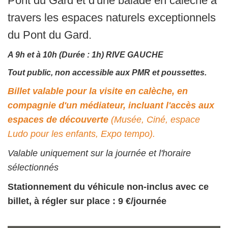
Pont du Gard et d'une balade en calèche à
travers les espaces naturels exceptionnels
du Pont du Gard.
A 9h et à 10h (Durée : 1h) RIVE GAUCHE
Tout public, non accessible aux PMR et poussettes.
Billet valable pour la visite en calèche, en
compagnie d'un médiateur, incluant l'accès aux
espaces de découverte
(Musée, Ciné, espace
Ludo pour les enfants, Expo tempo).
Valable uniquement sur la journée et l'horaire
sélectionnés
Stationnement du véhicule non-inclus avec ce
billet, à régler sur place : 9 €/journée