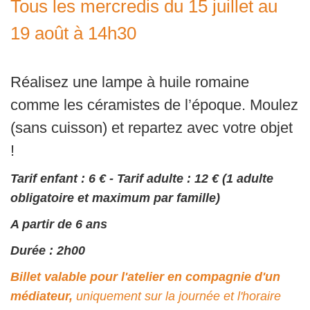
Tous les mercredis du 15 juillet au
19 août à 14h30
Réalisez une lampe à huile romaine
comme les céramistes de l’époque. Moulez
(sans cuisson) et repartez avec votre objet
!
Tarif enfant : 6 € - Tarif adulte : 12 € (1 adulte
obligatoire et maximum par famille)
A partir de 6 ans
Durée : 2h00
Billet valable pour l'atelier en compagnie d'un
médiateur,
uniquement sur la journée et l'horaire