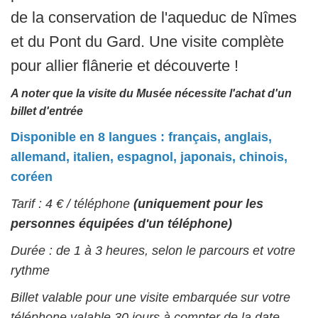
de la conservation de l'aqueduc de Nîmes
et du Pont du Gard. Une visite complète
pour allier flânerie et découverte !
A noter que la visite du Musée nécessite l'achat d'un
billet d'entrée
Disponible en 8 langues : français, anglais,
allemand, italien, espagnol, japonais, chinois,
coréen
Tarif : 4 € / téléphone
(uniquement pour les
personnes équipées d'un téléphone)
Durée : de 1 à 3 heures, selon le parcours et votre
rythme
Billet valable pour une visite embarquée sur votre
téléphone valable 30 jours à compter de la date