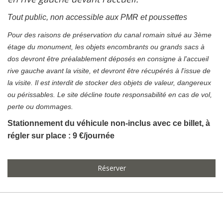
Tout public, non accessible aux PMR et poussettes
Pour des raisons de préservation du canal romain situé au 3ème
étage du monument, les objets encombrants ou grands sacs à
dos devront être préalablement déposés en consigne à l'accueil
rive gauche avant la visite, et devront être récupérés à l'issue de
la visite. Il est interdit de stocker des objets de valeur, dangereux
ou périssables. Le site décline toute responsabilité en cas de vol,
perte ou dommages.
Stationnement du véhicule non-inclus avec ce billet, à
régler sur place : 9 €/journée
Réserver