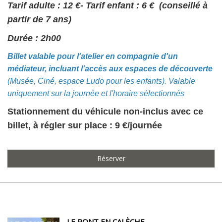
Tarif adulte : 12 €- Tarif enfant : 6 € (conseillé à
partir de 7 ans)
Durée : 2h00
Billet valable pour l'atelier en compagnie d'un
médiateur, incluant l'accès aux espaces de découverte
(Musée, Ciné, espace Ludo pour les enfants). Valable
uniquement sur la journée et l'horaire sélectionnés
Stationnement du véhicule non-inclus avec ce
billet, à régler sur place : 9 €/journée
Réserver
LE PONT EN CALÈCHE