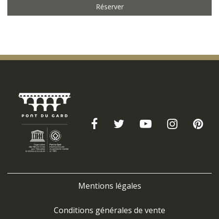
Réserver
Mentions légales
Conditions générales de vente