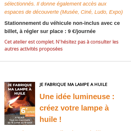
sélectionnés. Il donne également accès aux
espaces de découverte (Musée, Ciné, Ludo, Expo)
Stationnement du véhicule non-inclus avec ce
billet, à régler sur place : 9 €/journée
Cet atelier est complet. N'hésitez pas à consulter les
autres activités proposées
JE FABRIQUE MA LAMPE A HUILE
Une idée lumineuse :
créez votre lampe à
huile !