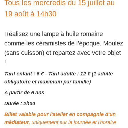
Tous les mercredis du 15 juillet au
19 août à 14h30
Réalisez une lampe à huile romaine
comme les céramistes de l’époque. Moulez
(sans cuisson) et repartez avec votre objet
!
Tarif enfant : 6 € - Tarif adulte : 12 € (1 adulte
obligatoire et maximum par famille)
A partir de 6 ans
Durée : 2h00
Billet valable pour l'atelier en compagnie d'un
médiateur,
uniquement sur la journée et l'horaire