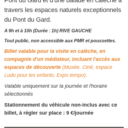
Pont du Gard et d'une balade en calèche à
travers les espaces naturels exceptionnels
du Pont du Gard.
A 9h et à 10h (Durée : 1h) RIVE GAUCHE
Tout public, non accessible aux PMR et poussettes.
Billet valable pour la visite en calèche, en
compagnie d'un médiateur, incluant l'accès aux
espaces de découverte
(Musée, Ciné, espace
Ludo pour les enfants, Expo tempo).
Valable uniquement sur la journée et l'horaire
sélectionnés
Stationnement du véhicule non-inclus avec ce
billet, à régler sur place : 9 €/journée