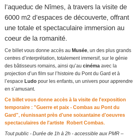
l’aqueduc de Nîmes, à travers la visite de
6000 m2 d’espaces de découverte, offrant
une totale et spectaculaire immersion au
coeur de la romanité.
Ce billet vous donne accès au
Musée
, un des plus grands
centres d’interprétation, totalement immersif, sur le génie
des bâtisseurs romains, ainsi qu’au
cinéma
avec la
projection d’un film sur l’histoire du Pont du Gard et à
l’espace
Ludo
pour les enfants, un univers pour apprendre
en s’amusant.
Ce billet vous donne accès à la visite de l'exposition
temporaire : "Guerre et paix - Combas au Pont du
Gard", réunissant près d'une soixantaine d'oeuvres
spectaculaires de l'artiste Robert Combas.
Tout public - Durée de 1h à 2h - accessible aux PMR –