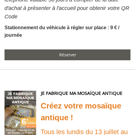
d'achat à présenter à l'accueil pour obtenir votre QR
Code
Stationnement du véhicule à régler sur place : 9 € /
journée
Réserver
JE FABRIQUE MA MOSAÏQUE ANTIQUE
Créez votre mosaïque
antique !
Tous les lundis du 13 juillet au