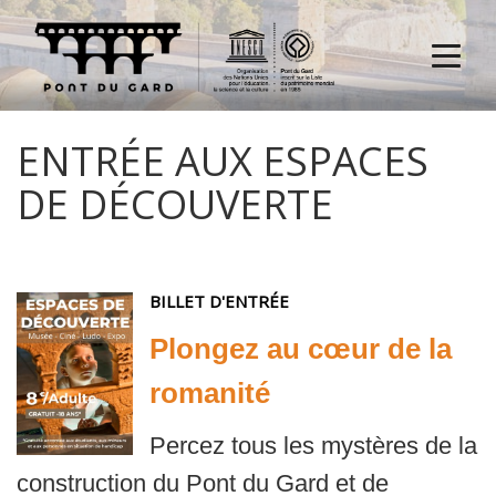
Menu
ENTRÉE AUX ESPACES
DE DÉCOUVERTE
BILLET D'ENTRÉE
Plongez au cœur de la
romanité
Percez tous les mystères de la
construction du Pont du Gard et de