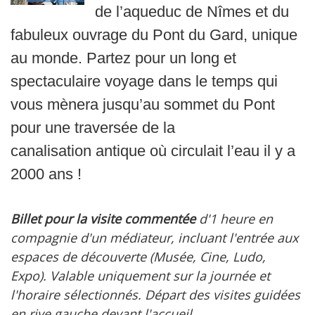
de l’aqueduc de Nîmes et du
fabuleux ouvrage du Pont du Gard, unique
au monde. Partez pour un long et
spectaculaire voyage dans le temps qui
vous mènera jusqu’au sommet du Pont
pour une traversée de la
canalisation antique où circulait l’eau il y a
2000 ans !
Billet pour la visite commentée
d'1 heure en
compagnie d'un médiateur, incluant l'entrée aux
espaces de découverte (Musée, Cine, Ludo,
Expo). Valable uniquement sur la journée et
l'horaire sélectionnés. Départ des visites guidées
en rive gauche devant l'accueil.