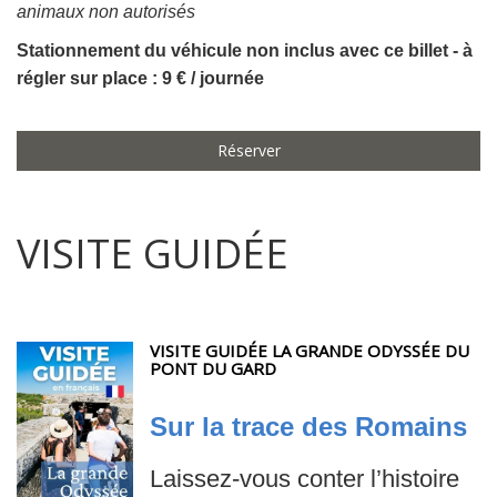
animaux non autorisés
Stationnement du véhicule non inclus avec ce billet - à
régler sur place : 9 € / journée
Réserver
VISITE GUIDÉE
VISITE GUIDÉE LA GRANDE ODYSSÉE DU
PONT DU GARD
Sur la trace des Romains
Laissez-vous conter l’histoire