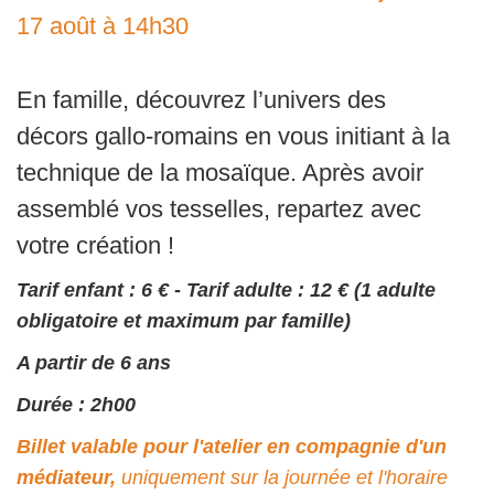
17 août à 14h30
En famille, découvrez l’univers des
décors gallo-romains en vous initiant à la
technique de la mosaïque. Après avoir
assemblé vos tesselles, repartez avec
votre création !
Tarif enfant : 6 € - Tarif adulte : 12 € (1 adulte
obligatoire et maximum par famille)
A partir de 6 ans
Durée : 2h00
Billet valable pour l'atelier en compagnie d'un
médiateur,
uniquement sur la journée et l'horaire