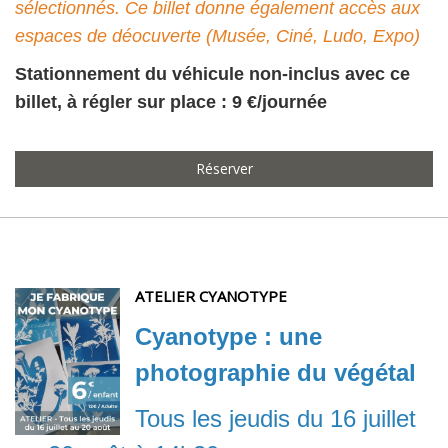
sélectionnés. Ce billet donne également accès aux
espaces de déocuverte (Musée, Ciné, Ludo, Expo)
Stationnement du véhicule non-inclus avec ce
billet, à régler sur place : 9 €/journée
Réserver
ATELIER CYANOTYPE
Cyanotype : une
photographie du végétal
Tous les jeudis du 16 juillet