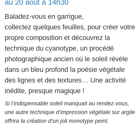
au 20 août à 14h30
Baladez-vous en garrigue,
collectez quelques feuilles, pour créer votre
propre composition et découvrez la
technique du cyanotype, un procédé
photographique ancien où le soleil révèle
dans un bleu profond la poésie végétale
des lignes et des textures… Une activité
inédite, presque magique !
Si l’indispensable soleil manquait au rendez-vous,
une autre technique d’impression végétale sur argile
offrira la création d’un joli monotype peint.