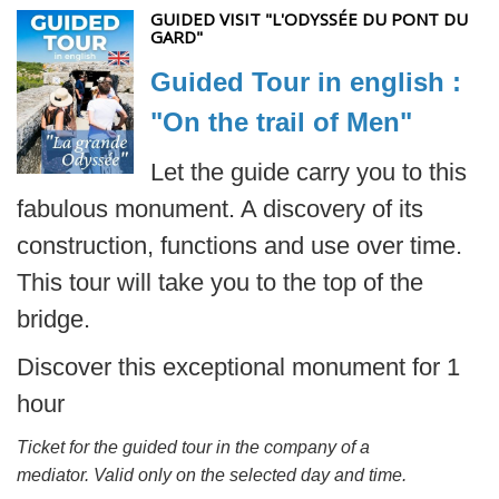
GUIDED VISIT "L'ODYSSÉE DU PONT DU
GARD"
Guided Tour in english :
"On the trail of Men"
Let the guide carry you to this
fabulous monument. A discovery of its
construction, functions and use over time.
This tour will take you to the top of the
bridge.
Discover this exceptional monument for 1
hour
Ticket for the guided tour in the company of a
mediator. Valid only on the selected day and time.