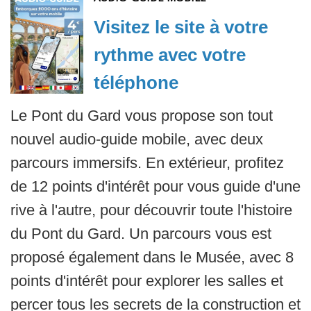
Visitez le site à votre
rythme avec votre
téléphone
Le Pont du Gard vous propose son tout
nouvel audio-guide mobile, avec deux
parcours immersifs. En extérieur, profitez
de 12 points d'intérêt pour vous guide d'une
rive à l'autre, pour découvrir toute l'histoire
du Pont du Gard. Un parcours vous est
proposé également dans le Musée, avec 8
points d'intérêt pour explorer les salles et
percer tous les secrets de la construction et