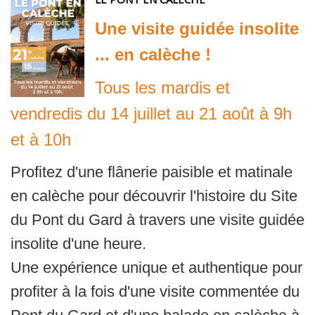
Une visite guidée insolite
... en calèche !
Tous les mardis et
vendredis du 14 juillet au 21 août à 9h
et à 10h
Profitez d'une flânerie paisible et matinale
en calèche pour découvrir l'histoire du Site
du Pont du Gard à travers une visite guidée
insolite d'une heure.
Une expérience unique et authentique pour
profiter à la fois d'une visite commentée du