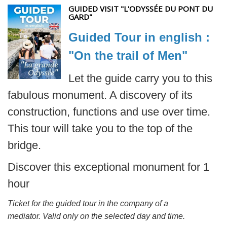
GUIDED VISIT "L'ODYSSÉE DU PONT DU
GARD"
Guided Tour in english :
"On the trail of Men"
Let the guide carry you to this
fabulous monument. A discovery of its
construction, functions and use over time.
This tour will take you to the top of the
bridge.
Discover this exceptional monument for 1
hour
Ticket for the guided tour in the company of a
mediator. Valid only on the selected day and time.