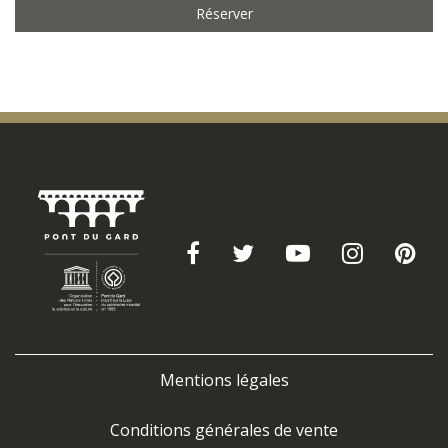
Réserver
Mentions légales
Conditions générales de vente