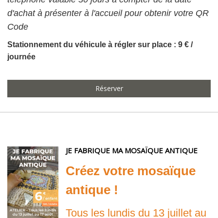
d'achat à présenter à l'accueil pour obtenir votre QR
Code
Stationnement du véhicule à régler sur place : 9 € /
journée
Réserver
JE FABRIQUE MA MOSAÏQUE ANTIQUE
Créez votre mosaïque
antique !
Tous les lundis du 13 juillet au