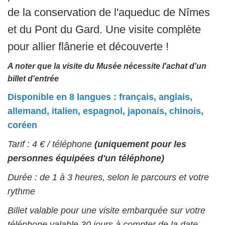
de la conservation de l'aqueduc de Nîmes
et du Pont du Gard. Une visite complète
pour allier flânerie et découverte !
A noter que la visite du Musée nécessite l'achat d'un
billet d'entrée
Disponible en 8 langues : français, anglais,
allemand, italien, espagnol, japonais, chinois,
coréen
Tarif : 4 € / téléphone
(uniquement pour les
personnes équipées d'un téléphone)
Durée : de 1 à 3 heures, selon le parcours et votre
rythme
Billet valable pour une visite embarquée sur votre
téléphone valable 30 jours à compter de la date