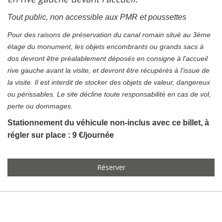
Tout public, non accessible aux PMR et poussettes
Pour des raisons de préservation du canal romain situé au 3ème
étage du monument, les objets encombrants ou grands sacs à
dos devront être préalablement déposés en consigne à l'accueil
rive gauche avant la visite, et devront être récupérés à l'issue de
la visite. Il est interdit de stocker des objets de valeur, dangereux
ou périssables. Le site décline toute responsabilité en cas de vol,
perte ou dommages.
Stationnement du véhicule non-inclus avec ce billet, à
régler sur place : 9 €/journée
Réserver