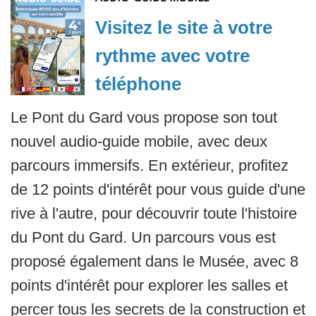
Visitez le site à votre
rythme avec votre
téléphone
Le Pont du Gard vous propose son tout
nouvel audio-guide mobile, avec deux
parcours immersifs. En extérieur, profitez
de 12 points d'intérêt pour vous guide d'une
rive à l'autre, pour découvrir toute l'histoire
du Pont du Gard. Un parcours vous est
proposé également dans le Musée, avec 8
points d'intérêt pour explorer les salles et
percer tous les secrets de la construction et