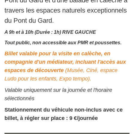
Pont du Gard et d'une balade en calèche à
travers les espaces naturels exceptionnels
du Pont du Gard.
A 9h et à 10h (Durée : 1h) RIVE GAUCHE
Tout public, non accessible aux PMR et poussettes.
Billet valable pour la visite en calèche, en
compagnie d'un médiateur, incluant l'accès aux
espaces de découverte
(Musée, Ciné, espace
Ludo pour les enfants, Expo tempo).
Valable uniquement sur la journée et l'horaire
sélectionnés
Stationnement du véhicule non-inclus avec ce
billet, à régler sur place : 9 €/journée