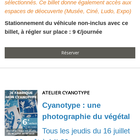
sélectionnés. Ce billet donne également accès aux
espaces de déocuverte (Musée, Ciné, Ludo, Expo)
Stationnement du véhicule non-inclus avec ce
billet, à régler sur place : 9 €/journée
Réserver
ATELIER CYANOTYPE
Cyanotype : une
photographie du végétal
Tous les jeudis du 16 juillet