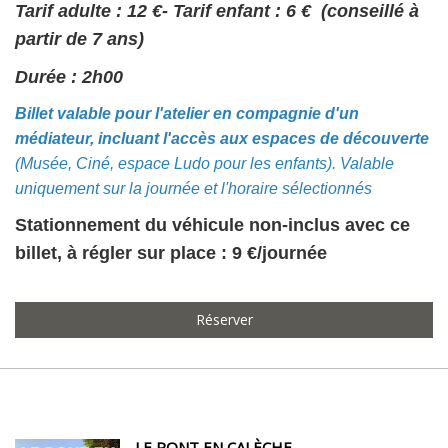
Tarif adulte : 12 €- Tarif enfant : 6 € (conseillé à
partir de 7 ans)
Durée : 2h00
Billet valable pour l'atelier en compagnie d'un
médiateur, incluant l'accès aux espaces de découverte
(Musée, Ciné, espace Ludo pour les enfants). Valable
uniquement sur la journée et l'horaire sélectionnés
Stationnement du véhicule non-inclus avec ce
billet, à régler sur place : 9 €/journée
Réserver
LE PONT EN CALÈCHE