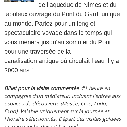
de l’aqueduc de Nîmes et du
fabuleux ouvrage du Pont du Gard, unique
au monde. Partez pour un long et
spectaculaire voyage dans le temps qui
vous mènera jusqu’au sommet du Pont
pour une traversée de la
canalisation antique où circulait l’eau il y a
2000 ans !
Billet pour la visite commentée
d'1 heure en
compagnie d'un médiateur, incluant l'entrée aux
espaces de découverte (Musée, Cine, Ludo,
Expo). Valable uniquement sur la journée et
l'horaire sélectionnés. Départ des visites guidées
en rive gauche devant l'accueil.