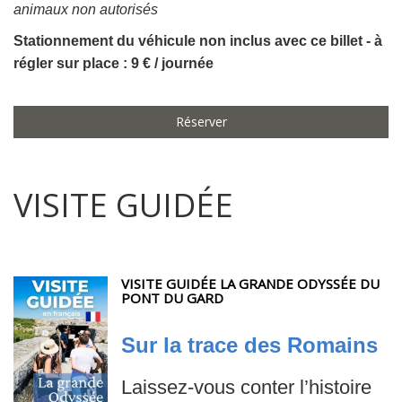
animaux non autorisés
Stationnement du véhicule non inclus avec ce billet - à
régler sur place : 9 € / journée
Réserver
VISITE GUIDÉE
VISITE GUIDÉE LA GRANDE ODYSSÉE DU
PONT DU GARD
Sur la trace des Romains
Laissez-vous conter l’histoire