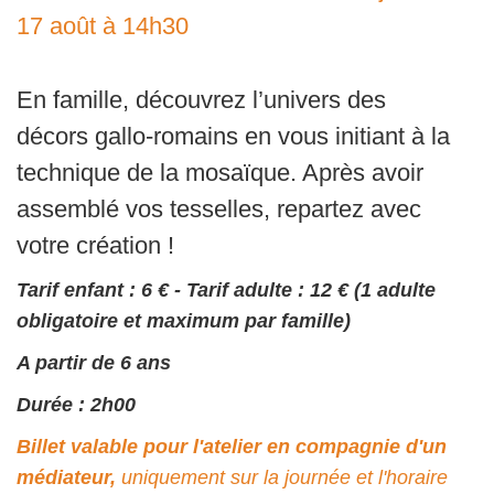
17 août à 14h30
En famille, découvrez l’univers des
décors gallo-romains en vous initiant à la
technique de la mosaïque. Après avoir
assemblé vos tesselles, repartez avec
votre création !
Tarif enfant : 6 € - Tarif adulte : 12 € (1 adulte
obligatoire et maximum par famille)
A partir de 6 ans
Durée : 2h00
Billet valable pour l'atelier en compagnie d'un
médiateur,
uniquement sur la journée et l'horaire