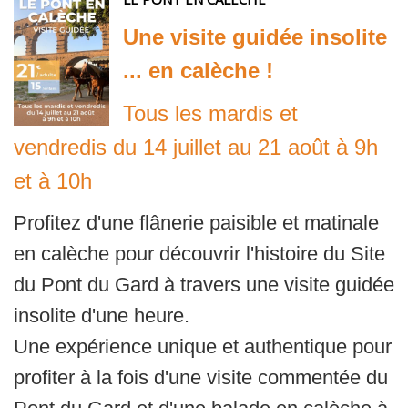
Une visite guidée insolite
... en calèche !
Tous les mardis et
vendredis du 14 juillet au 21 août à 9h
et à 10h
Profitez d'une flânerie paisible et matinale
en calèche pour découvrir l'histoire du Site
du Pont du Gard à travers une visite guidée
insolite d'une heure.
Une expérience unique et authentique pour
profiter à la fois d'une visite commentée du