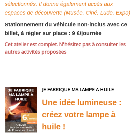
sélectionnés. Il donne également accès aux
espaces de découverte (Musée, Ciné, Ludo, Expo)
Stationnement du véhicule non-inclus avec ce
billet, à régler sur place : 9 €/journée
Cet atelier est complet. N'hésitez pas à consulter les
autres activités proposées
JE FABRIQUE MA LAMPE A HUILE
Une idée lumineuse :
créez votre lampe à
huile !