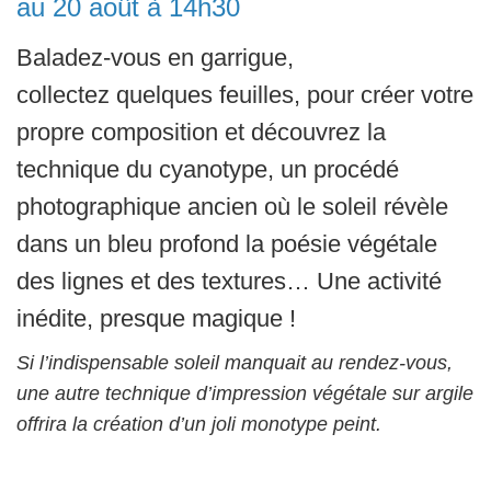
au 20 août à 14h30
Baladez-vous en garrigue,
collectez quelques feuilles, pour créer votre
propre composition et découvrez la
technique du cyanotype, un procédé
photographique ancien où le soleil révèle
dans un bleu profond la poésie végétale
des lignes et des textures… Une activité
inédite, presque magique !
Si l’indispensable soleil manquait au rendez-vous,
une autre technique d’impression végétale sur argile
offrira la création d’un joli monotype peint.