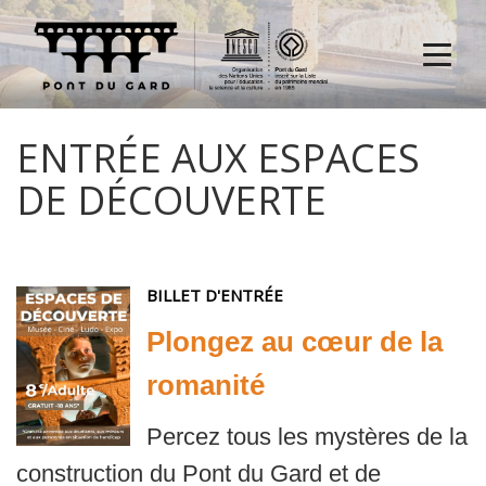
Menu
ENTRÉE AUX ESPACES
DE DÉCOUVERTE
BILLET D'ENTRÉE
Plongez au cœur de la
romanité
Percez tous les mystères de la
construction du Pont du Gard et de