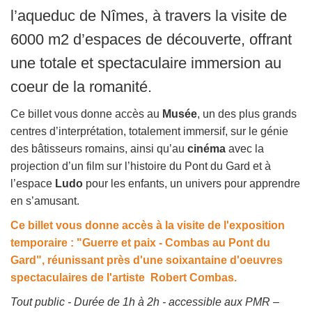
l’aqueduc de Nîmes, à travers la visite de
6000 m2 d’espaces de découverte, offrant
une totale et spectaculaire immersion au
coeur de la romanité.
Ce billet vous donne accès au
Musée
, un des plus grands
centres d’interprétation, totalement immersif, sur le génie
des bâtisseurs romains, ainsi qu’au
cinéma
avec la
projection d’un film sur l’histoire du Pont du Gard et à
l’espace
Ludo
pour les enfants, un univers pour apprendre
en s’amusant.
Ce billet vous donne accès à la visite de l'exposition
temporaire : "Guerre et paix - Combas au Pont du
Gard", réunissant près d'une soixantaine d'oeuvres
spectaculaires de l'artiste Robert Combas.
Tout public - Durée de 1h à 2h - accessible aux PMR –