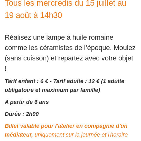
Tous les mercredis du 15 juillet au
19 août à 14h30
Réalisez une lampe à huile romaine
comme les céramistes de l’époque. Moulez
(sans cuisson) et repartez avec votre objet
!
Tarif enfant : 6 € - Tarif adulte : 12 € (1 adulte
obligatoire et maximum par famille)
A partir de 6 ans
Durée : 2h00
Billet valable pour l'atelier en compagnie d'un
médiateur,
uniquement sur la journée et l'horaire